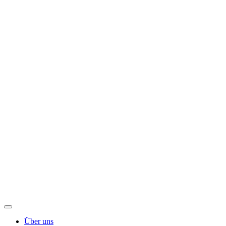
Über uns