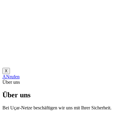
X
ANrufen
Über uns
Über uns
Bei Uçar-Netze beschäftigen wir uns mit Ihrer Sicherheit.