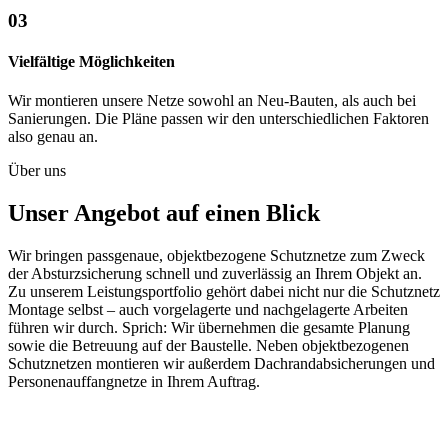
03
Vielfältige Möglichkeiten
Wir montieren unsere Netze sowohl an Neu-Bauten, als auch bei
Sanierungen. Die Pläne passen wir den unterschiedlichen Faktoren
also genau an.
Über uns
Unser Angebot auf einen Blick
Wir bringen passgenaue, objektbezogene Schutznetze zum Zweck
der Absturzsicherung schnell und zuverlässig an Ihrem Objekt an.
Zu unserem Leistungsportfolio gehört dabei nicht nur die Schutznetz
Montage selbst – auch vorgelagerte und nachgelagerte Arbeiten
führen wir durch. Sprich: Wir übernehmen die gesamte Planung
sowie die Betreuung auf der Baustelle. Neben objektbezogenen
Schutznetzen montieren wir außerdem Dachrandabsicherungen und
Personenauffangnetze in Ihrem Auftrag.