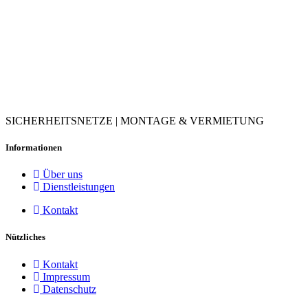
SICHERHEITSNETZE | MONTAGE & VERMIETUNG
Informationen
Über uns
Dienstleistungen
Kontakt
Nützliches
Kontakt
Impressum
Datenschutz