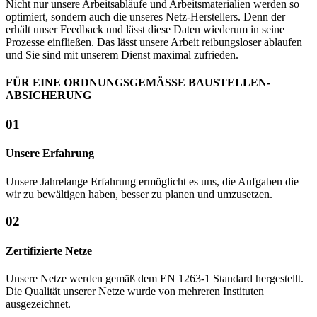
Nicht nur unsere Arbeitsabläufe und Arbeitsmaterialien werden so
optimiert, sondern auch die unseres Netz-Herstellers. Denn der
erhält unser Feedback und lässt diese Daten wiederum in seine
Prozesse einfließen. Das lässt unsere Arbeit reibungsloser ablaufen
und Sie sind mit unserem Dienst maximal zufrieden.
FÜR EINE ORDNUNGSGEMÄSSE BAUSTELLEN-
ABSICHERUNG
01
Unsere Erfahrung
Unsere Jahrelange Erfahrung ermöglicht es uns, die Aufgaben die
wir zu bewältigen haben, besser zu planen und umzusetzen.
02
Zertifizierte Netze
Unsere Netze werden gemäß dem EN 1263-1 Standard hergestellt.
Die Qualität unserer Netze wurde von mehreren Instituten
ausgezeichnet.