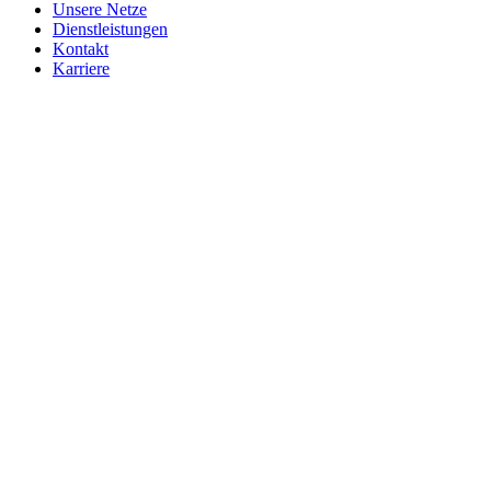
Unsere Netze
Dienstleistungen
Kontakt
Karriere