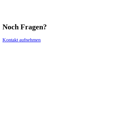
Noch Fragen?
Kontakt aufnehmen