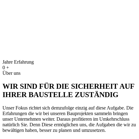
Jahre Erfahrung
0
+
Über uns
WIR SIND FÜR DIE SICHERHEIT AUF
IHRER BAUSTELLE ZUSTÄNDIG
Unser Fokus richtet sich demzufolge einzig auf diese Aufgabe. Die
Erfahrungen die wir bei unseren Bauprojekten sammeln bringen
unser Unternehmen weiter. Daraus profitieren im Umkehrschluss
natürlich Sie. Denn Diese ermöglichen uns, die Aufgaben die wir zu
bewältigen haben, besser zu planen und umzusetzen.