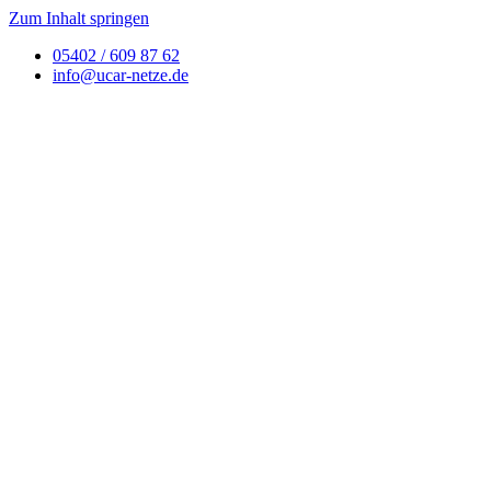
Zum Inhalt springen
05402 / 609 87 62
info@ucar-netze.de